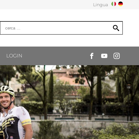
Lingua
LOGIN