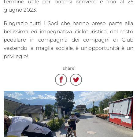
termine utile per potersi iscrivere è fino al 25
giugno 2023.
Ringrazio tutti i Soci che hanno preso parte alla
bellissima ed impegnativa cicloturistica, del resto
pedalare in compagnia dei compagni di Club
vestendo la maglia sociale, è un’opportunità è un
privilegio!
share