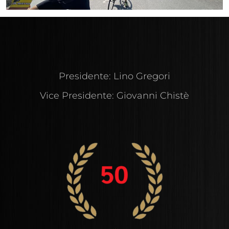
Presidente: Lino Gregori
Vice Presidente: Giovanni Chistè