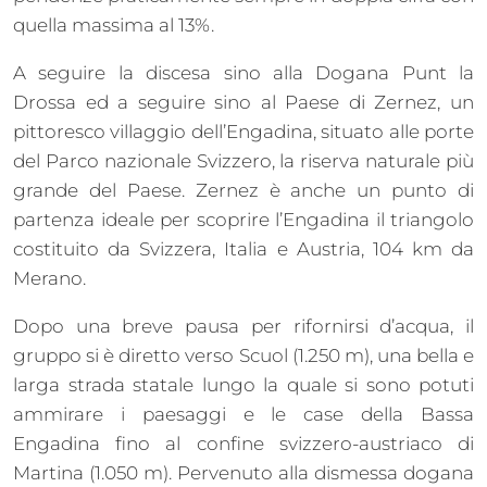
quella massima al 13%.
A seguire la discesa sino alla Dogana Punt la
Drossa ed a seguire sino al Paese di Zernez, un
pittoresco villaggio dell’Engadina, situato alle porte
del Parco nazionale Svizzero, la riserva naturale più
grande del Paese. Zernez è anche un punto di
partenza ideale per scoprire l’Engadina il triangolo
costituito da Svizzera, Italia e Austria, 104 km da
Merano.
Dopo una breve pausa per rifornirsi d’acqua, il
gruppo si è diretto verso Scuol (1.250 m), una bella e
larga strada statale lungo la quale si sono potuti
ammirare i paesaggi e le case della Bassa
Engadina fino al confine svizzero-austriaco di
Martina (1.050 m). Pervenuto alla dismessa dogana