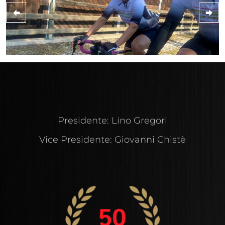
Presidente: Lino Gregori
Vice Presidente: Giovanni Chistè