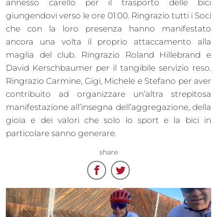
annesso carello per il trasporto delle bici
giungendovi verso le ore 01:00. Ringrazio tutti i Soci
che con la loro presenza hanno manifestato
ancora una volta il proprio attaccamento alla
maglia del club. Ringrazio Roland Hillebrand e
David Kerschbaumer per il tangibile servizio reso.
Ringrazio Carmine, Gigi, Michele e Stefano per aver
contribuito ad organizzare un’altra strepitosa
manifestazione all’insegna dell’aggregazione, della
gioia e dei valori che solo lo sport e la bici in
particolare sanno generare.
share