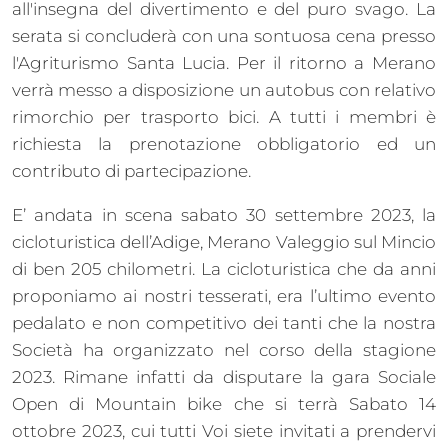
all'insegna del divertimento e del puro svago. La
serata si concluderà con una sontuosa cena presso
l'Agriturismo Santa Lucia. Per il ritorno a Merano
verrà messo a disposizione un autobus con relativo
rimorchio per trasporto bici. A tutti i membri è
richiesta la prenotazione obbligatorio ed un
contributo di partecipazione.
E’ andata in scena sabato 30 settembre 2023, la
cicloturistica dell’Adige, Merano Valeggio sul Mincio
di ben 205 chilometri. La cicloturistica che da anni
proponiamo ai nostri tesserati, era l’ultimo evento
pedalato e non competitivo dei tanti che la nostra
Società ha organizzato nel corso della stagione
2023. Rimane infatti da disputare la gara Sociale
Open di Mountain bike che si terrà Sabato 14
ottobre 2023, cui tutti Voi siete invitati a prendervi