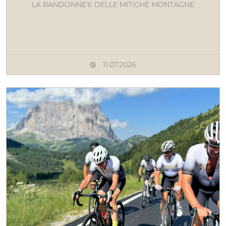
LA RANDONNE'E DELLE MITICHE MONTAGNE
11.07.2026