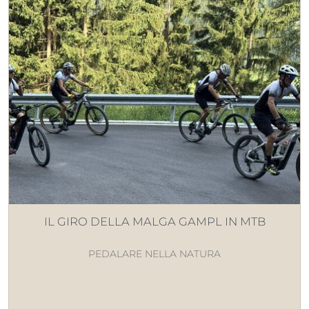
IL GIRO DELLA MALGA GAMPL IN MTB
PEDALARE NELLA NATURA