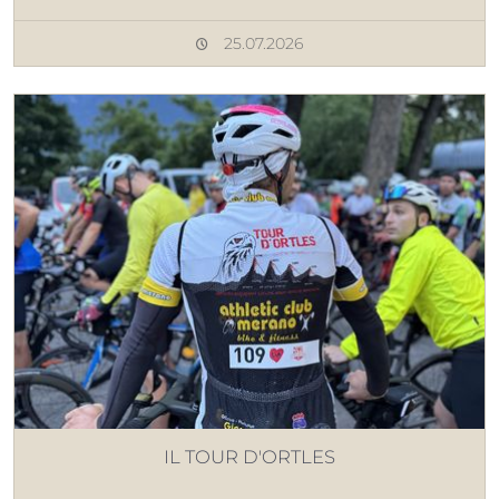
25.07.2026
IL TOUR D'ORTLES