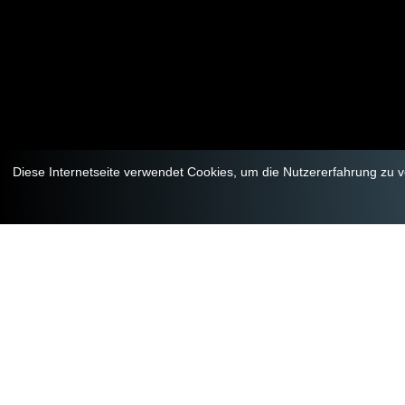
Diese Internetseite verwendet Cookies, um die Nutzererfahrung zu 
Home
|
Login Reservierter Bereich
Username: