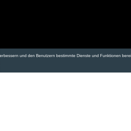
verbessern und den Benutzern bestimmte Dienste und Funktionen berei