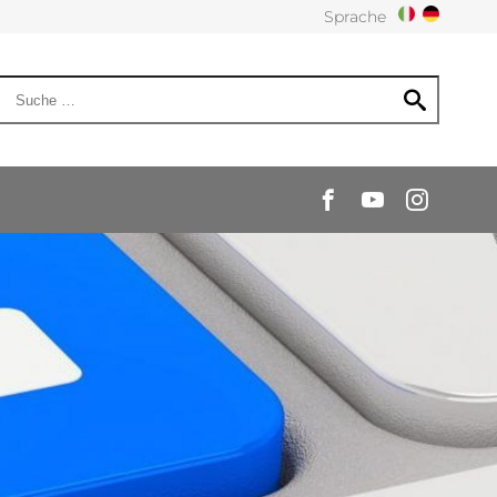
Sprache