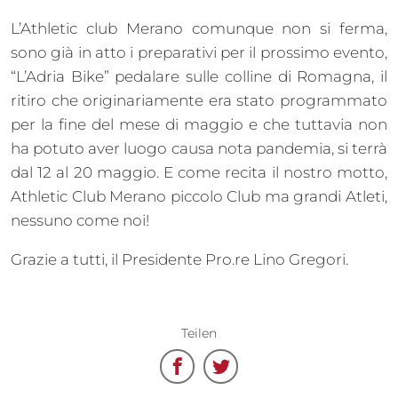
L’Athletic club Merano comunque non si ferma,
sono già in atto i preparativi per il prossimo evento,
“L’Adria Bike” pedalare sulle colline di Romagna, il
ritiro che originariamente era stato programmato
per la fine del mese di maggio e che tuttavia non
ha potuto aver luogo causa nota pandemia, si terrà
dal 12 al 20 maggio. E come recita il nostro motto,
Athletic Club Merano piccolo Club ma grandi Atleti,
nessuno come noi!
Grazie a tutti, il Presidente Pro.re Lino Gregori.
Teilen