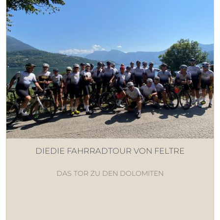
DIEDIE FAHRRADTOUR VON FELTRE
DAS TOR ZU DEN DOLOMITEN