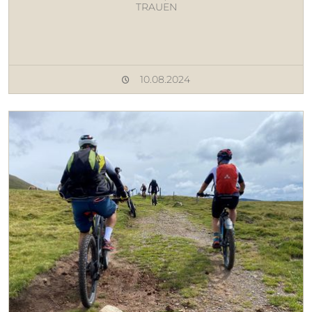
TRAUEN
10.08.2024