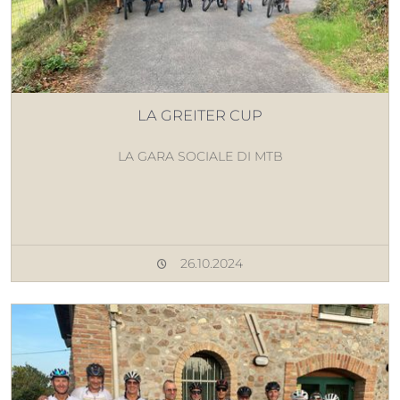
LA GREITER CUP
LA GARA SOCIALE DI MTB
26.10.2024