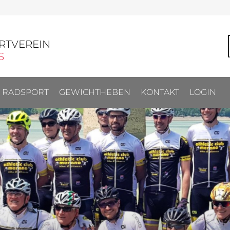
RTVEREIN
S
RADSPORT
GEWICHTHEBEN
KONTAKT
LOGIN