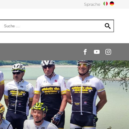
Sprache