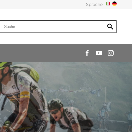
Sprache