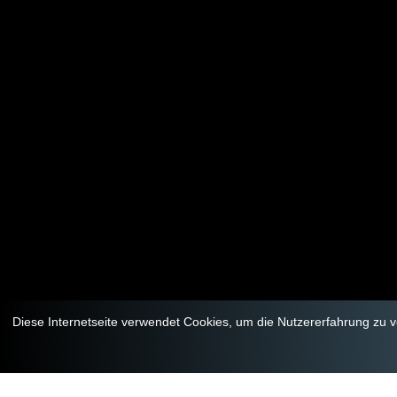
Diese Internetseite verwendet Cookies, um die Nutzererfahrung zu 