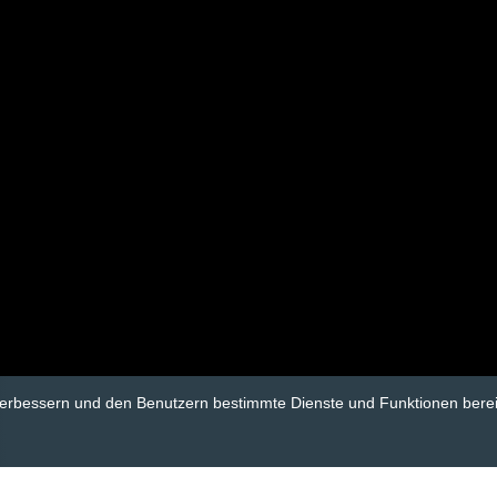
verbessern und den Benutzern bestimmte Dienste und Funktionen berei