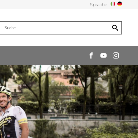
Sprache