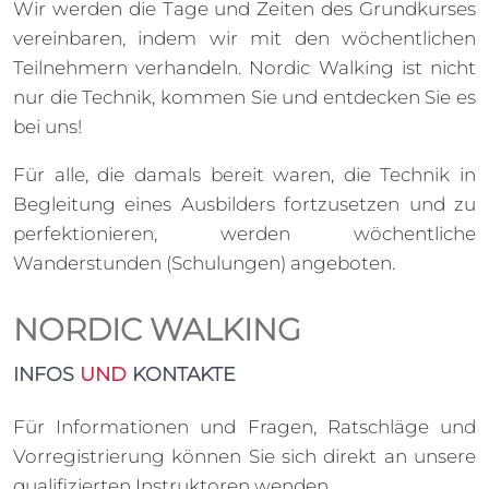
Wir werden die Tage und Zeiten des Grundkurses
vereinbaren, indem wir mit den wöchentlichen
Teilnehmern verhandeln. Nordic Walking ist nicht
nur die Technik, kommen Sie und entdecken Sie es
bei uns!
Für alle, die damals bereit waren, die Technik in
Begleitung eines Ausbilders fortzusetzen und zu
perfektionieren, werden wöchentliche
Wanderstunden (Schulungen) angeboten.
NORDIC WALKING
INFOS
UND
KONTAKTE
Für Informationen und Fragen, Ratschläge und
Vorregistrierung können Sie sich direkt an unsere
qualifizierten Instruktoren wenden