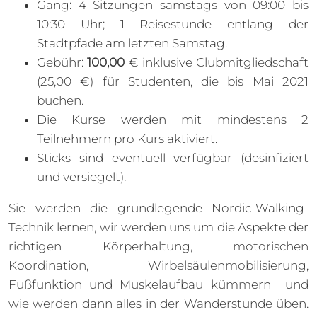
Gang: 4 Sitzungen samstags von 09:00 bis
10:30 Uhr; 1 Reisestunde entlang der
Stadtpfade am letzten Samstag.
Gebühr:
100,00
€ inklusive Clubmitgliedschaft
(25,00 €) für Studenten, die bis Mai 2021
buchen.
Die Kurse werden mit mindestens 2
Teilnehmern pro Kurs aktiviert.
Sticks sind eventuell verfügbar (desinfiziert
und versiegelt).
Sie werden die grundlegende Nordic-Walking-
Technik lernen, wir werden uns um die Aspekte der
richtigen Körperhaltung, motorischen
Koordination, Wirbelsäulenmobilisierung,
Fußfunktion und Muskelaufbau kümmern und
wie werden dann alles in der Wanderstunde üben.