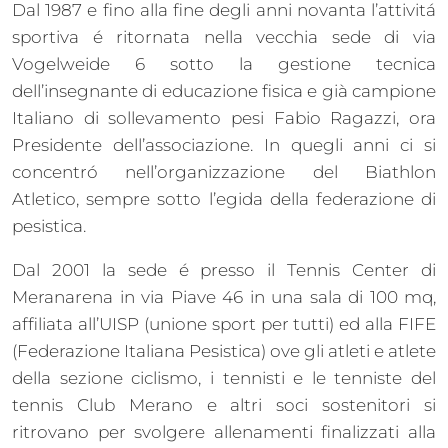
Dal 1987 e fino alla fine degli anni novanta l’attivitá
sportiva é ritornata nella vecchia sede di via
Vogelweide 6 sotto la gestione tecnica
dell’insegnante di educazione fisica e già campione
Italiano di sollevamento pesi Fabio Ragazzi, ora
Presidente dell’associazione. In quegli anni ci si
concentró nell’organizzazione del Biathlon
Atletico, sempre sotto l’egida della federazione di
pesistica.
Dal 2001 la sede é presso il Tennis Center di
Meranarena in via Piave 46 in una sala di 100 mq,
affiliata all’UISP (unione sport per tutti) ed alla FIFE
(Federazione Italiana Pesistica) ove gli atleti e atlete
della sezione ciclismo, i tennisti e le tenniste del
tennis Club Merano e altri soci sostenitori si
ritrovano per svolgere allenamenti finalizzati alla