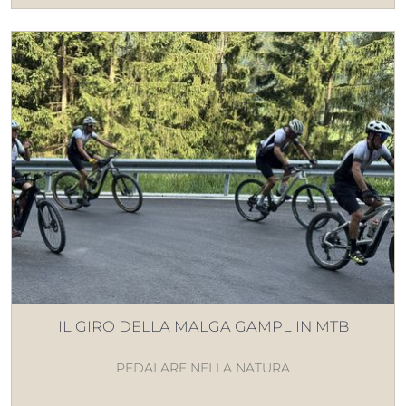
IL GIRO DELLA MALGA GAMPL IN MTB
PEDALARE NELLA NATURA