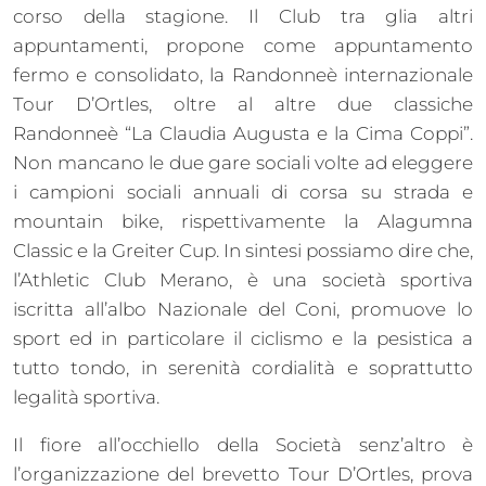
corso della stagione. Il Club tra glia altri
appuntamenti, propone come appuntamento
fermo e consolidato, la Randonneè internazionale
Tour D’Ortles, oltre al altre due classiche
Randonneè “La Claudia Augusta e la Cima Coppi”.
Non mancano le due gare sociali volte ad eleggere
i campioni sociali annuali di corsa su strada e
mountain bike, rispettivamente la Alagumna
Classic e la Greiter Cup. In sintesi possiamo dire che,
l’Athletic Club Merano, è una società sportiva
iscritta all’albo Nazionale del Coni, promuove lo
sport ed in particolare il ciclismo e la pesistica a
tutto tondo, in serenità cordialità e soprattutto
legalità sportiva.
Il fiore all’occhiello della Società senz’altro è
l’organizzazione del brevetto Tour D’Ortles, prova