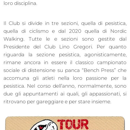
loro disciplina.
Il Club si divide in tre sezioni, quella di pesistica,
quella di ciclismo e dal 2020 quella di Nordic
Walking. Tutte le e sezioni sono gestite dal
Presidente del Club Lino Gregori. Per quanto
riguarda la sezione pesistica, agonisticamente,
rimane ancora in essere il classico campionato
sociale di distensione su panca “Bench Press” che
accomuna gli atleti nella loro passione per la
pesistica. Nel corso dell’anno, normalmente, sono
due gli appuntamenti ai quali, gli appassionati, si
ritrovano per gareggiare e per stare insieme.