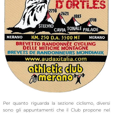
Per quanto riguarda la sezione ciclismo, diversi
sono gli appuntamenti che il Club propone nel