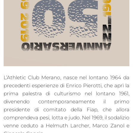
L’Athletic Club Merano, nasce nel lontano 1964 da
precedenti esperienze di Enrico Pierotti, che aprì la
prima palestra di culturismo nel lontano 1961,
divenendo contemporaneamente il primo
presidente di comitato della Fiap, che allora
comprendeva pesi, lotta e judo. Nel 1969, il sodalizio
venne ceduto a Helmuth Larcher, Marco Zanol e