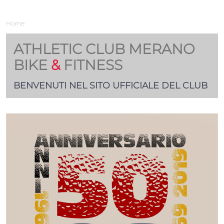
Home
ATHLETIC CLUB MERANO
BIKE
&
FITNESS
BENVENUTI NEL SITO UFFICIALE DEL CLUB