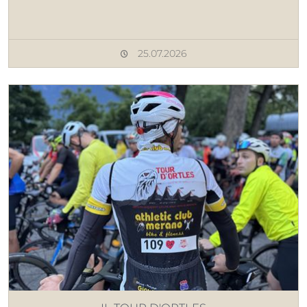
25.07.2026