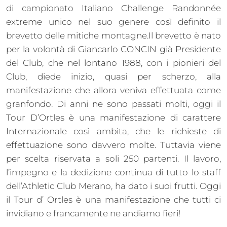
di campionato Italiano Challenge Randonnée
extreme unico nel suo genere così definito il
brevetto delle mitiche montagne.Il brevetto è nato
per la volontà di Giancarlo CONCIN già Presidente
del Club, che nel lontano 1988, con i pionieri del
Club, diede inizio, quasi per scherzo, alla
manifestazione che allora veniva effettuata come
granfondo. Di anni ne sono passati molti, oggi il
Tour D’Ortles è una manifestazione di carattere
Internazionale così ambita, che le richieste di
effettuazione sono davvero molte. Tuttavia viene
per scelta riservata a soli 250 partenti. Il lavoro,
l’impegno e la dedizione continua di tutto lo staff
dell’Athletic Club Merano, ha dato i suoi frutti. Oggi
il Tour d’ Ortles è una manifestazione che tutti ci
invidiano e francamente ne andiamo fieri!