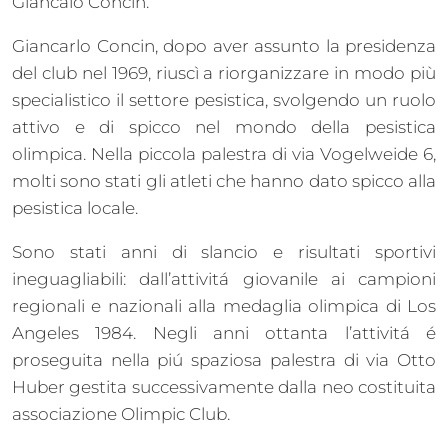
Giancalo Concin.
Giancarlo Concin, dopo aver assunto la presidenza
del club nel 1969, riuscì a riorganizzare in modo più
specialistico il settore pesistica, svolgendo un ruolo
attivo e di spicco nel mondo della pesistica
olimpica. Nella piccola palestra di via Vogelweide 6,
molti sono stati gli atleti che hanno dato spicco alla
pesistica locale.
Sono stati anni di slancio e risultati sportivi
ineguagliabili: dall’attivitá giovanile ai campioni
regionali e nazionali alla medaglia olimpica di Los
Angeles 1984. Negli anni ottanta l’attivitá é
proseguita nella piú spaziosa palestra di via Otto
Huber gestita successivamente dalla neo costituita
associazione Olimpic Club.