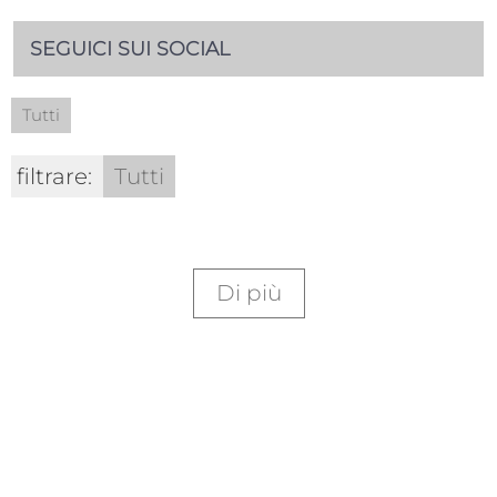
SEGUICI SUI SOCIAL
Tutti
filtrare:
Tutti
Di più