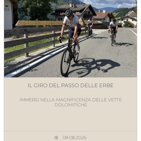
IL GIRO DEL PASSO DELLE ERBE
IMMERSI NELLA MAGNIFICENZA DELLE VETTE
DOLOMITICHE
08.08.2026